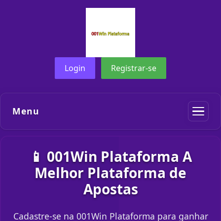
Login
Registrar-se
Menu
📱 001Win Plataforma A
Melhor Plataforma de
Apostas
Cadastre-se na 001Win Plataforma para ganhar