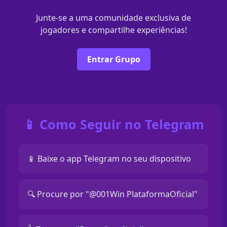
Junte-se a uma comunidade exclusiva de
jogadores e compartilhe experiências!
Entrar Grupo
📱 Como Seguir no Telegram
📱 Baixe o app Telegram no seu dispositivo
🔍 Procure por "@001Win PlataformaOficial"