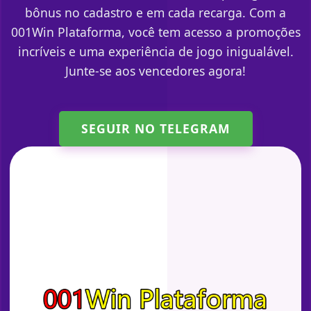
bônus no cadastro e em cada recarga. Com a
001Win Plataforma, você tem acesso a promoções
incríveis e uma experiência de jogo inigualável.
Junte-se aos vencedores agora!
SEGUIR NO TELEGRAM