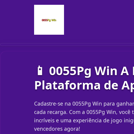
📱 0055Pg Win A
Plataforma de A
Cadastre-se na 0055Pg Win para ganhar
cada recarga. Com a 0055Pg Win, você 
incríveis e uma experiência de jogo inig
vencedores agora!