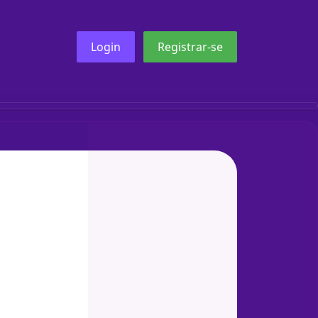
Login
Registrar-se