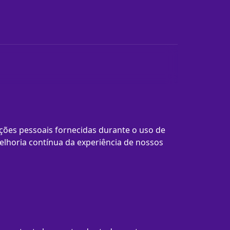
ções pessoais fornecidas durante o uso de
elhoria contínua da experiência de nossos