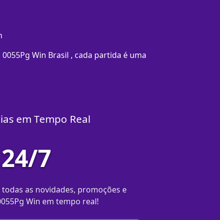
m
 0055Pg Win Brasil , cada partida é uma
cias em Tempo Real
24/7
e todas as novidades, promoções e
0055Pg Win em tempo real!