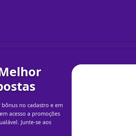
 Melhor
postas
 bônus no cadastro e em
tem acesso a promoções
ualável. Junte-se aos