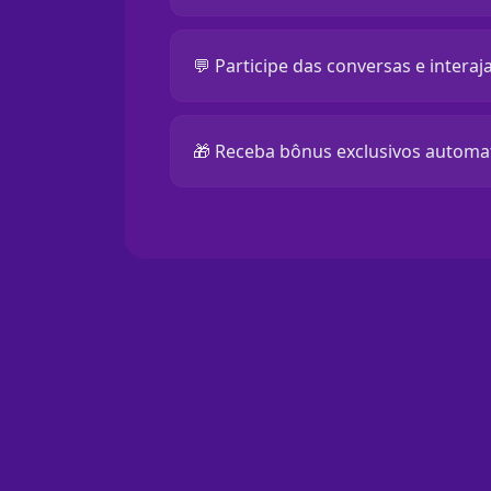
💬 Participe das conversas e interaj
🎁 Receba bônus exclusivos autom