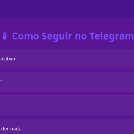
📱 Como Seguir no Telegram
ositivo
"
erder nada