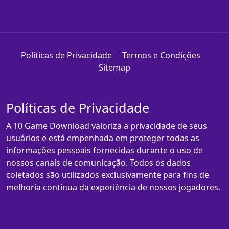
Políticas de Privacidade
Termos e Condições
Sitemap
Políticas de Privacidade
A 10 Game Download valoriza a privacidade de seus
usuários e está empenhada em proteger todas as
informações pessoais fornecidas durante o uso de
nossos canais de comunicação. Todos os dados
coletados são utilizados exclusivamente para fins de
melhoria contínua da experiência de nossos jogadores.