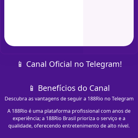
📱 Canal Oficial no Telegram!
📱 Benefícios do Canal
Descubra as vantagens de seguir a 188Rio no Telegram
A 188Rio é uma plataforma profissional com anos de
experiência; a 188Rio Brasil prioriza o serviço e a
qualidade, oferecendo entretenimento de alto nível.