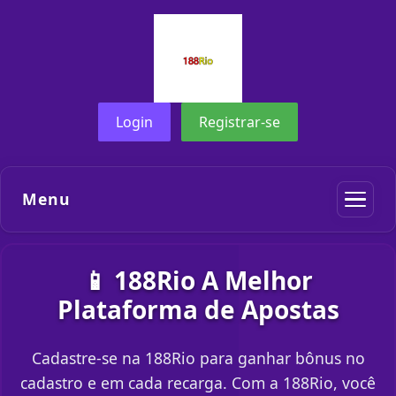
Login
Registrar-se
Menu
📱 188Rio A Melhor
Plataforma de Apostas
Cadastre-se na 188Rio para ganhar bônus no
cadastro e em cada recarga. Com a 188Rio, você