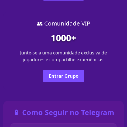
👥 Comunidade VIP
1000+
Junte-se a uma comunidade exclusiva de
jogadores e compartilhe experiências!
Entrar Grupo
📱 Como Seguir no Telegram