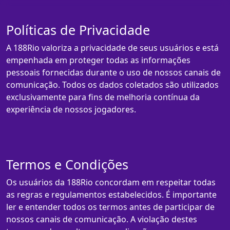
Políticas de Privacidade
A 188Rio valoriza a privacidade de seus usuários e está
empenhada em proteger todas as informações
pessoais fornecidas durante o uso de nossos canais de
comunicação. Todos os dados coletados são utilizados
exclusivamente para fins de melhoria contínua da
experiência de nossos jogadores.
Termos e Condições
Os usuários da 188Rio concordam em respeitar todas
as regras e regulamentos estabelecidos. É importante
ler e entender todos os termos antes de participar de
nossos canais de comunicação. A violação destes