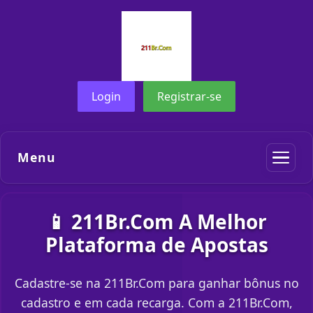
Login
Registrar-se
Menu
📱 211Br.Com A Melhor
Plataforma de Apostas
Cadastre-se na 211Br.Com para ganhar bônus no
cadastro e em cada recarga. Com a 211Br.Com,