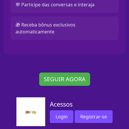
💬 Participe das conversas e interaja
🎁 Receba bônus exclusivos
automaticamente
SEGUIR AGORA
Acessos
Login
Registrar-se