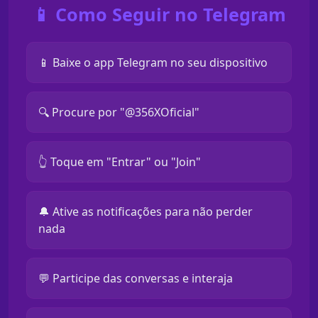
📱 Como Seguir no Telegram
📱 Baixe o app Telegram no seu dispositivo
🔍 Procure por "@356XOficial"
👆 Toque em "Entrar" ou "Join"
🔔 Ative as notificações para não perder
nada
💬 Participe das conversas e interaja