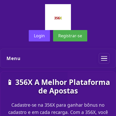
Login
Registrar-se
Menu
📱 356X A Melhor Plataforma
de Apostas
Cadastre-se na 356X para ganhar bônus no
cadastro e em cada recarga. Com a 356X, você