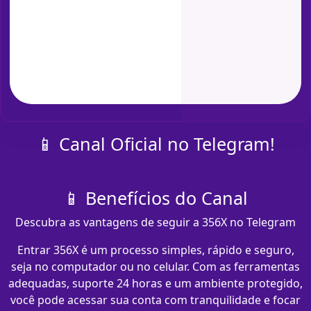
📱 Canal Oficial no Telegram!
📱 Benefícios do Canal
Descubra as vantagens de seguir a 356X no Telegram
Entrar 356X é um processo simples, rápido e seguro,
seja no computador ou no celular. Com as ferramentas
adequadas, suporte 24 horas e um ambiente protegido,
você pode acessar sua conta com tranquilidade e focar