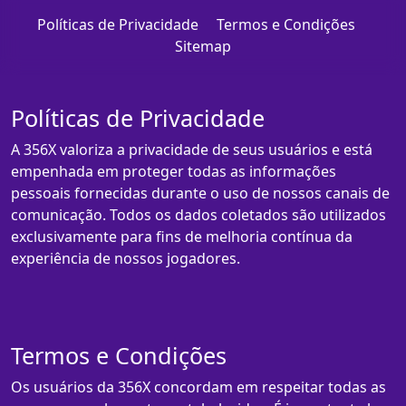
Políticas de Privacidade
Termos e Condições
Sitemap
Políticas de Privacidade
A 356X valoriza a privacidade de seus usuários e está
empenhada em proteger todas as informações
pessoais fornecidas durante o uso de nossos canais de
comunicação. Todos os dados coletados são utilizados
exclusivamente para fins de melhoria contínua da
experiência de nossos jogadores.
Termos e Condições
Os usuários da 356X concordam em respeitar todas as