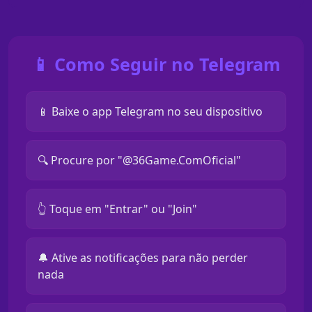
📱 Como Seguir no Telegram
📱 Baixe o app Telegram no seu dispositivo
🔍 Procure por "@36Game.ComOficial"
👆 Toque em "Entrar" ou "Join"
🔔 Ative as notificações para não perder
nada