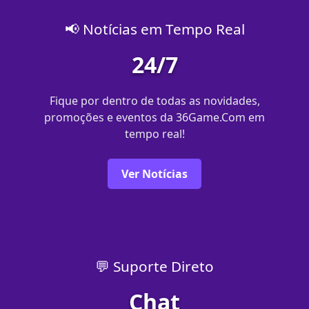
📢 Notícias em Tempo Real
24/7
Fique por dentro de todas as novidades,
promoções e eventos da 36Game.Com em
tempo real!
Ver Notícias
💬 Suporte Direto
Chat