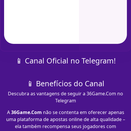
📱 Canal Oficial no Telegram!
📱 Benefícios do Canal
Descubra as vantagens de seguir a 36Game.Com no
Telegram
A
36Game.Com
não se contenta em oferecer apenas
uma plataforma de apostas online de alta qualidade –
ela também recompensa seus jogadores com