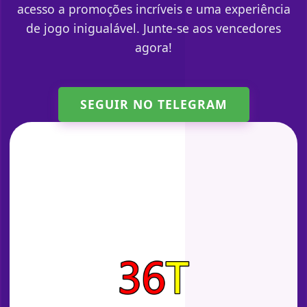
acesso a promoções incríveis e uma experiência
de jogo inigualável. Junte-se aos vencedores
agora!
SEGUIR NO TELEGRAM