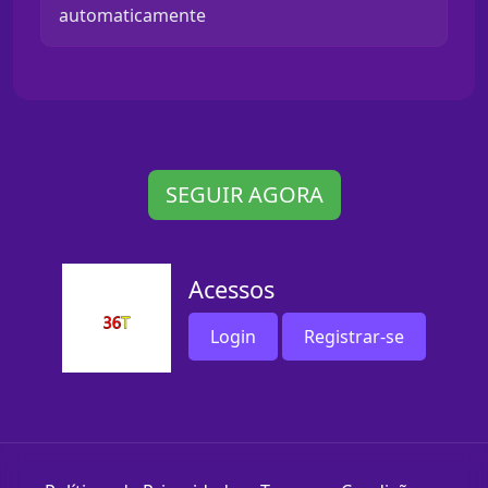
automaticamente
SEGUIR AGORA
Acessos
Login
Registrar-se