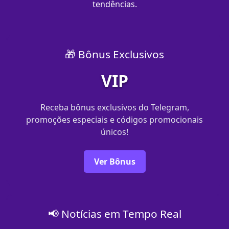
tendências.
🎁 Bônus Exclusivos
VIP
Receba bônus exclusivos do Telegram,
promoções especiais e códigos promocionais
únicos!
Ver Bônus
📢 Notícias em Tempo Real