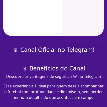
📱 Canal Oficial no Telegram!
📱 Benefícios do Canal
Descubra as vantagens de seguir a 3AA no Telegram
Essa experiência é ideal para quem deseja acompanhar
o futebol com profundidade e dinamismo, sem perder
nenhum detalhe do que acontece em campo.