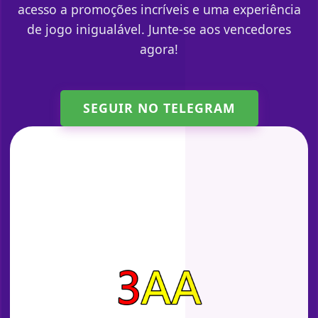
acesso a promoções incríveis e uma experiência
de jogo inigualável. Junte-se aos vencedores
agora!
SEGUIR NO TELEGRAM