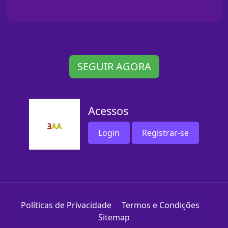
SEGUIR AGORA
Acessos
Login
Registrar-se
Políticas de Privacidade
Termos e Condições
Sitemap