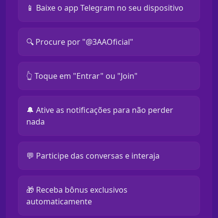
📱 Baixe o app Telegram no seu dispositivo
🔍 Procure por "@3AAOficial"
👆 Toque em "Entrar" ou "Join"
🔔 Ative as notificações para não perder
nada
💬 Participe das conversas e interaja
🎁 Receba bônus exclusivos
automaticamente