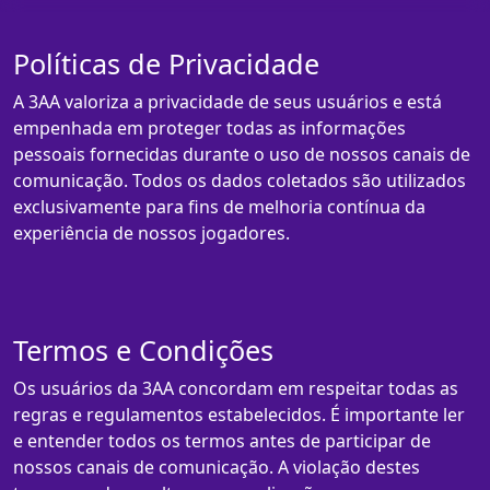
Políticas de Privacidade
A 3AA valoriza a privacidade de seus usuários e está
empenhada em proteger todas as informações
pessoais fornecidas durante o uso de nossos canais de
comunicação. Todos os dados coletados são utilizados
exclusivamente para fins de melhoria contínua da
experiência de nossos jogadores.
Termos e Condições
Os usuários da 3AA concordam em respeitar todas as
regras e regulamentos estabelecidos. É importante ler
e entender todos os termos antes de participar de
nossos canais de comunicação. A violação destes