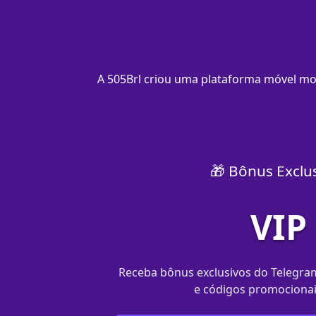
A 505Brl criou uma plataforma móvel mod
🎁 Bônus Exclu
VIP
Receba bônus exclusivos do Telegra
e códigos promocionai