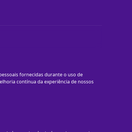
pessoais fornecidas durante o uso de
elhoria contínua da experiência de nossos