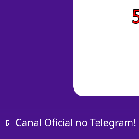
📱 Canal Oficial no Telegram!