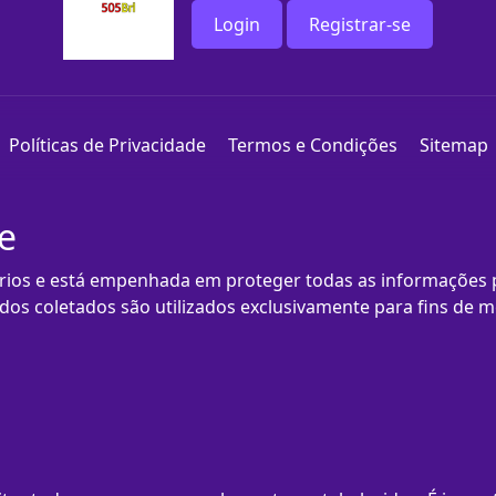
Login
Registrar-se
Políticas de Privacidade
Termos e Condições
Sitemap
de
uários e está empenhada em proteger todas as informações 
os coletados são utilizados exclusivamente para fins de m