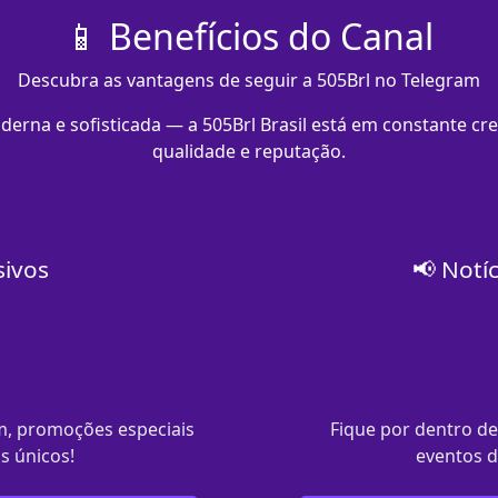
📱 Benefícios do Canal
Descubra as vantagens de seguir a 505Brl no Telegram
erna e sofisticada — a 505Brl Brasil está em constante c
qualidade e reputação.
sivos
📢 Notí
m, promoções especiais
Fique por dentro d
s únicos!
eventos d