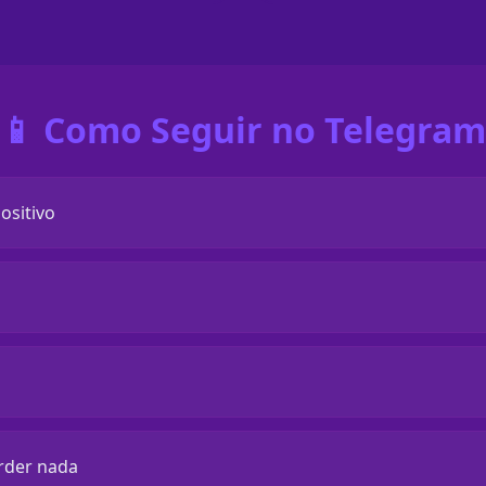
📱 Como Seguir no Telegram
ositivo
erder nada