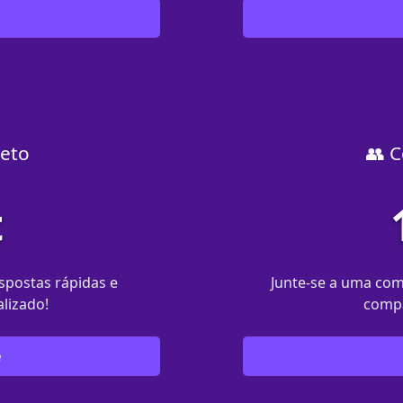
reto
👥 
t
espostas rápidas e
Junte-se a uma com
lizado!
compa
e