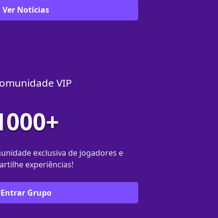
Ver Notícias
Comunidade VIP
1000+
unidade exclusiva de jogadores e
rtilhe experiências!
Entrar Grupo