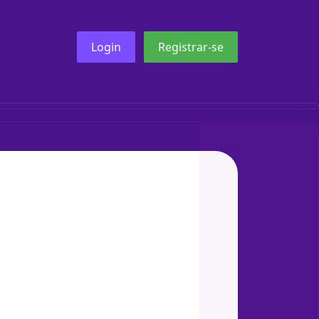
Login
Registrar-se