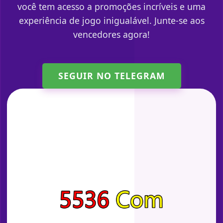
você tem acesso a promoções incríveis e uma
experiência de jogo inigualável. Junte-se aos
vencedores agora!
SEGUIR NO TELEGRAM