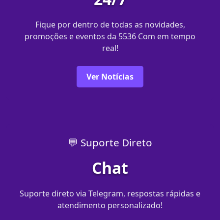
Fique por dentro de todas as novidades,
promoções e eventos da 5536 Com em tempo
real!
Ver Notícias
💬 Suporte Direto
Chat
Suporte direto via Telegram, respostas rápidas e
atendimento personalizado!