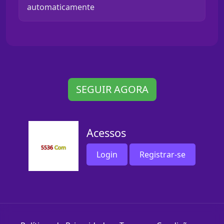
automaticamente
SEGUIR AGORA
Acessos
Login
Registrar-se