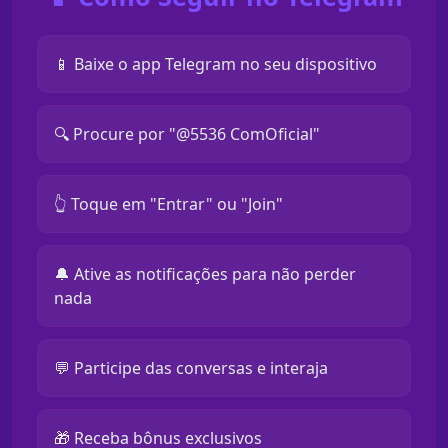
📱 Baixe o app Telegram no seu dispositivo
🔍 Procure por "@5536 ComOficial"
👆 Toque em "Entrar" ou "Join"
🔔 Ative as notificações para não perder
nada
💬 Participe das conversas e interaja
🎁 Receba bônus exclusivos