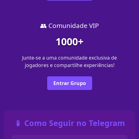
👥 Comunidade VIP
1000+
Junte-se a uma comunidade exclusiva de
jogadores e compartilhe experiências!
Entrar Grupo
📱 Como Seguir no Telegram