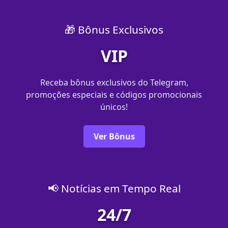
🎁 Bônus Exclusivos
VIP
Receba bônus exclusivos do Telegram,
promoções especiais e códigos promocionais
únicos!
Ver Bônus
📢 Notícias em Tempo Real
24/7