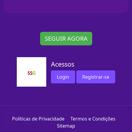
SEGUIR AGORA
Acessos
Login
Registrar-se
Políticas de Privacidade
Termos e Condições
Sitemap