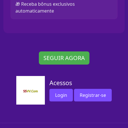
🎁 Receba bônus exclusivos
automaticamente
SEGUIR AGORA
Acessos
Login
Registrar-se