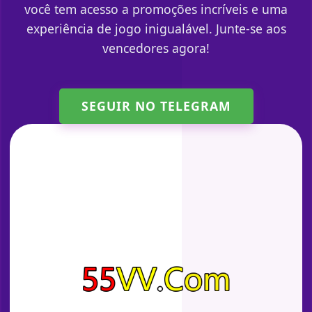
você tem acesso a promoções incríveis e uma
experiência de jogo inigualável. Junte-se aos
vencedores agora!
SEGUIR NO TELEGRAM