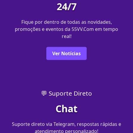
24/7
Fique por dentro de todas as novidades,
promoções e eventos da 55VV.Com em tempo
real!
Ver Notícias
💬 Suporte Direto
Chat
Suporte direto via Telegram, respostas rápidas e
atendimento personalizado!