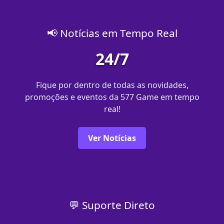
📢 Notícias em Tempo Real
24/7
Fique por dentro de todas as novidades,
promoções e eventos da 577 Game em tempo
real!
Ver Notícias
💬 Suporte Direto