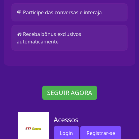
💬 Participe das conversas e interaja
🎁 Receba bônus exclusivos
automaticamente
SEGUIR AGORA
Acessos
Login
Registrar-se