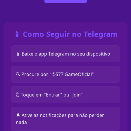
📱 Como Seguir no Telegram
📱 Baixe o app Telegram no seu dispositivo
🔍 Procure por "@577 GameOficial"
👆 Toque em "Entrar" ou "Join"
🔔 Ative as notificações para não perder
nada