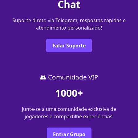
Chat
Suporte direto via Telegram, respostas rápidas e
atendimento personalizado!
Falar Suporte
👥 Comunidade VIP
1000+
Junte-se a uma comunidade exclusiva de
jogadores e compartilhe experiências!
Entrar Grupo