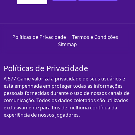
Políticas de Privacidade
Termos e Condições
Sitemap
Políticas de Privacidade
A 577 Game valoriza a privacidade de seus usuários e
está empenhada em proteger todas as informações
pessoais fornecidas durante o uso de nossos canais de
comunicação. Todos os dados coletados são utilizados
exclusivamente para fins de melhoria contínua da
experiência de nossos jogadores.