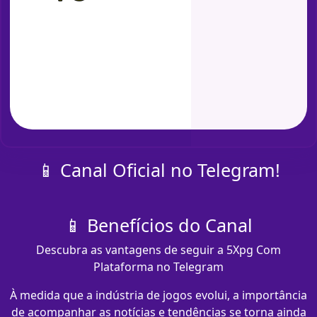
📱 Canal Oficial no Telegram!
📱 Benefícios do Canal
Descubra as vantagens de seguir a 5Xpg Com
Plataforma no Telegram
À medida que a indústria de jogos evolui, a importância
de acompanhar as notícias e tendências se torna ainda