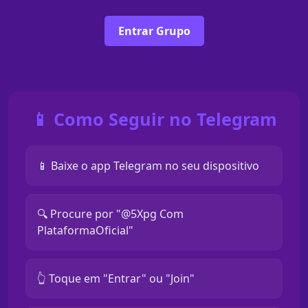
Entrar Grupo
📱 Como Seguir no Telegram
📱 Baixe o app Telegram no seu dispositivo
🔍 Procure por "@5Xpg Com
PlataformaOficial"
👆 Toque em "Entrar" ou "Join"