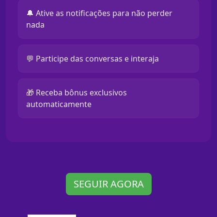
🔔 Ative as notificações para não perder
nada
💬 Participe das conversas e interaja
🎁 Receba bônus exclusivos
automaticamente
SEGUIR AGORA