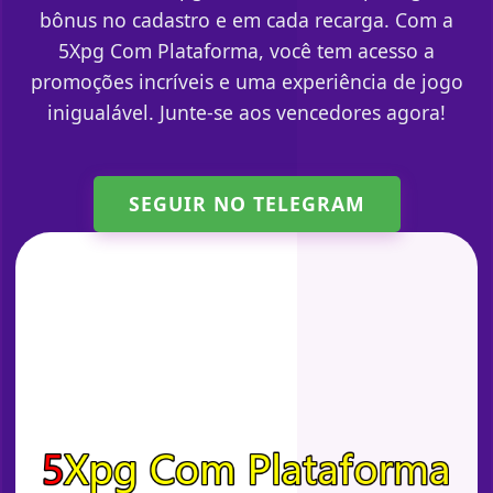
bônus no cadastro e em cada recarga. Com a
5Xpg Com Plataforma, você tem acesso a
promoções incríveis e uma experiência de jogo
inigualável. Junte-se aos vencedores agora!
SEGUIR NO TELEGRAM