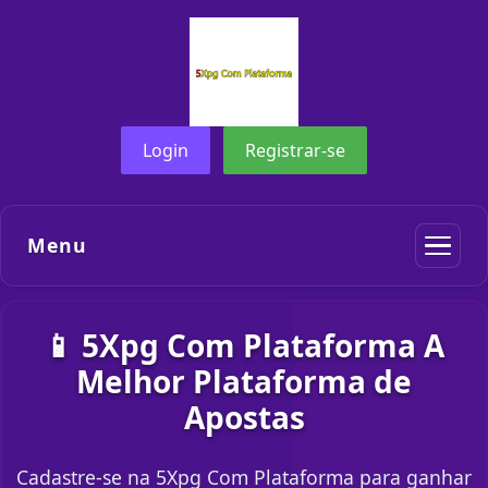
Login
Registrar-se
Menu
📱 5Xpg Com Plataforma A
Melhor Plataforma de
Apostas
Cadastre-se na 5Xpg Com Plataforma para ganhar