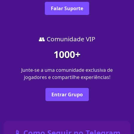
Falar Suporte
👥 Comunidade VIP
1000+
Junte-se a uma comunidade exclusiva de
jogadores e compartilhe experiências!
Entrar Grupo
📱 Como Seguir no Telegram