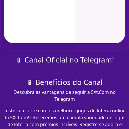
📱 Canal Oficial no Telegram!
📱 Benefícios do Canal
Descubra as vantagens de seguir a 5Xt.Com no
Telegram
Teste sua sorte com os melhores jogos de loteria online
da 5Xt.Com! Oferecemos uma ampla variedade de jogos
de loteria com prêmios incríveis. Registre-se agora e