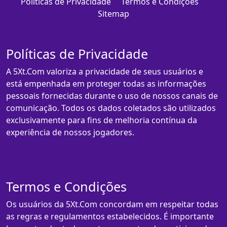
Políticas de Privacidade
Termos e Condições
Sitemap
Políticas de Privacidade
A 5Xt.Com valoriza a privacidade de seus usuários e
está empenhada em proteger todas as informações
pessoais fornecidas durante o uso de nossos canais de
comunicação. Todos os dados coletados são utilizados
exclusivamente para fins de melhoria contínua da
experiência de nossos jogadores.
Termos e Condições
Os usuários da 5Xt.Com concordam em respeitar todas
as regras e regulamentos estabelecidos. É importante