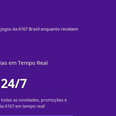
 jogos da 6167 Brasil enquanto recebem
cias em Tempo Real
24/7
e todas as novidades, promoções e
da 6167 em tempo real!