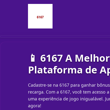
📱 6167 A Melhor
Plataforma de A
Cadastre-se na 6167 para ganhar bônus
recarga. Com a 6167, você tem acesso a
uma experiência de jogo inigualável. J
agora!