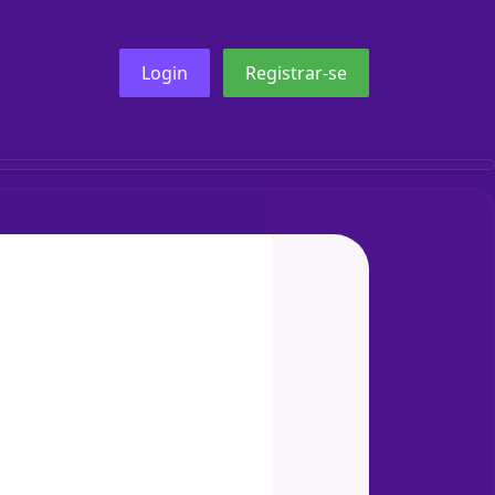
Login
Registrar-se