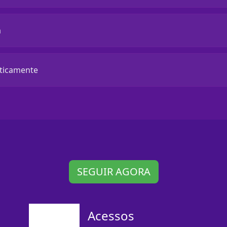
a
aticamente
SEGUIR AGORA
Acessos