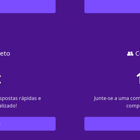
reto
👥 
t
espostas rápidas e
Junte-se a uma com
lizado!
compa
e