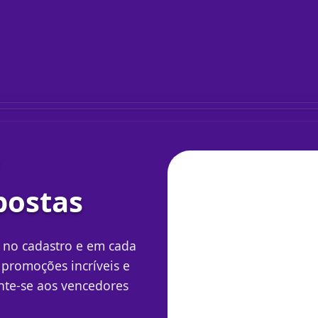
postas
 no cadastro e em cada
 promoções incríveis e
unte-se aos vencedores