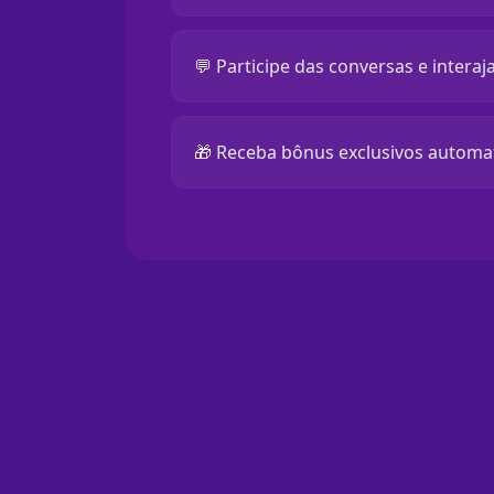
💬 Participe das conversas e interaj
🎁 Receba bônus exclusivos autom