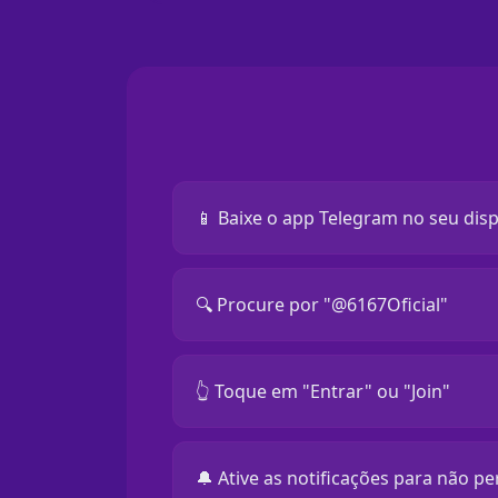
📱 Baixe o app Telegram no seu disp
🔍 Procure por "@6167Oficial"
👆 Toque em "Entrar" ou "Join"
🔔 Ative as notificações para não p