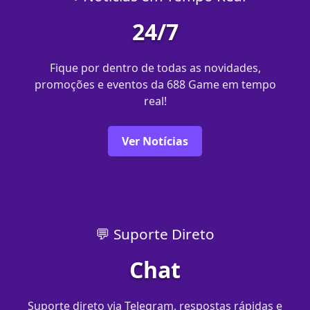
24/7
Fique por dentro de todas as novidades,
promoções e eventos da 688 Game em tempo
real!
Ver Notícias
💬 Suporte Direto
Chat
Suporte direto via Telegram, respostas rápidas e