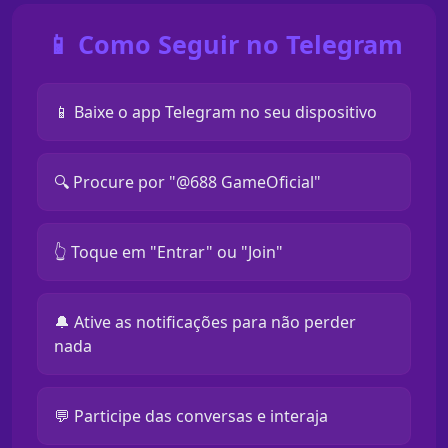
📱 Como Seguir no Telegram
📱 Baixe o app Telegram no seu dispositivo
🔍 Procure por "@688 GameOficial"
👆 Toque em "Entrar" ou "Join"
🔔 Ative as notificações para não perder
nada
💬 Participe das conversas e interaja