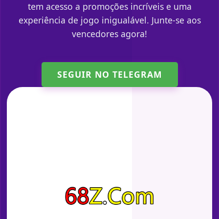
tem acesso a promoções incríveis e uma
experiência de jogo inigualável. Junte-se aos
vencedores agora!
SEGUIR NO TELEGRAM