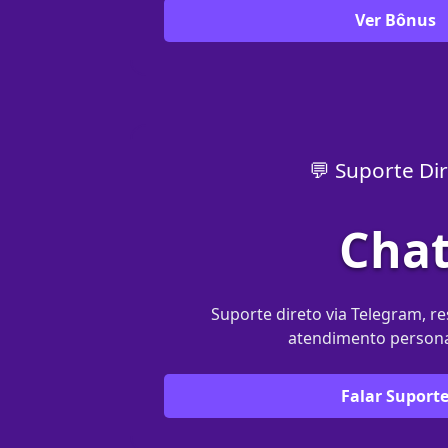
Ver Bônus
💬 Suporte Di
Cha
Suporte direto via Telegram, r
atendimento persona
Falar Suport