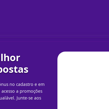
lhor
postas
ônus no cadastro e em
m acesso a promoções
ualável. Junte-se aos