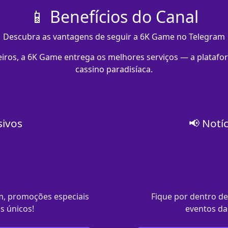
📱 Benefícios do Canal
Descubra as vantagens de seguir a 6K Game no Telegram
leiros, a 6K Game entrega os melhores serviços — a platafo
cassino paradisíaca.
sivos
📢 Notí
m, promoções especiais
Fique por dentro d
s únicos!
eventos da