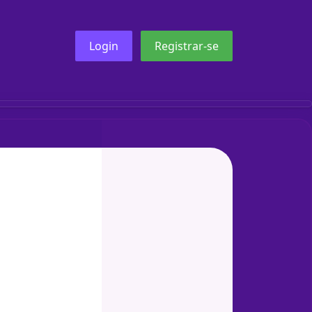
Login
Registrar-se