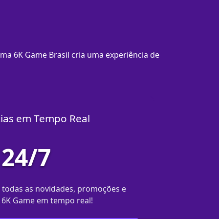
rma 6K Game Brasil cria uma experiência de
cias em Tempo Real
24/7
e todas as novidades, promoções e
 6K Game em tempo real!