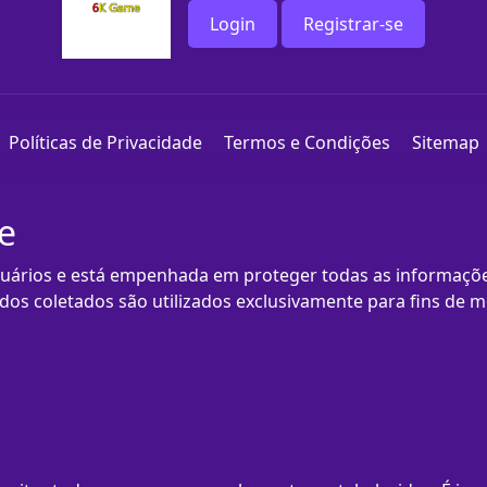
Login
Registrar-se
Políticas de Privacidade
Termos e Condições
Sitemap
de
usuários e está empenhada em proteger todas as informaçõe
os coletados são utilizados exclusivamente para fins de m