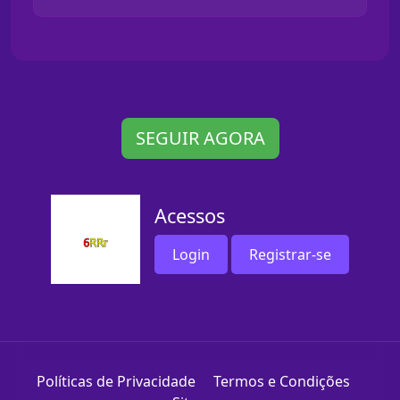
SEGUIR AGORA
Acessos
Login
Registrar-se
Políticas de Privacidade
Termos e Condições