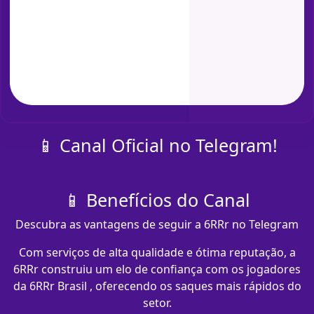
📱 Canal Oficial no Telegram!
📱 Benefícios do Canal
Descubra as vantagens de seguir a 6RRr no Telegram
Com serviços de alta qualidade e ótima reputação, a
6RRr construiu um elo de confiança com os jogadores
da 6RRr Brasil , oferecendo os saques mais rápidos do
setor.