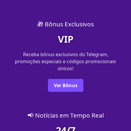
🎁 Bônus Exclusivos
VIP
Receba bônus exclusivos do Telegram,
promoções especiais e códigos promocionais
únicos!
Ver Bônus
📢 Notícias em Tempo Real
24/7