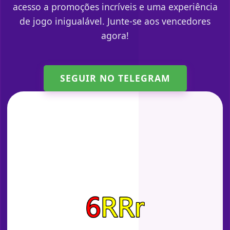
acesso a promoções incríveis e uma experiência
de jogo inigualável. Junte-se aos vencedores
agora!
SEGUIR NO TELEGRAM