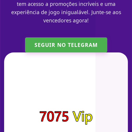
tem acesso a promoções incríveis e uma
experiência de jogo inigualável. Junte-se aos
vencedores agora!
SEGUIR NO TELEGRAM