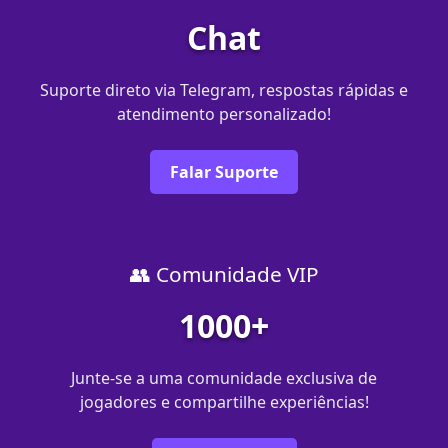
Chat
Suporte direto via Telegram, respostas rápidas e
atendimento personalizado!
Falar Suporte
👥 Comunidade VIP
1000+
Junte-se a uma comunidade exclusiva de
jogadores e compartilhe experiências!