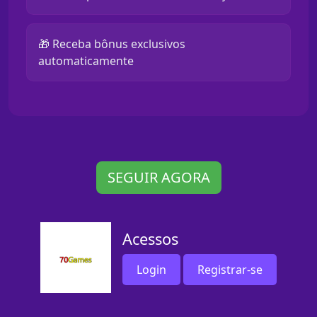
🎁 Receba bônus exclusivos
automaticamente
SEGUIR AGORA
Acessos
Login
Registrar-se