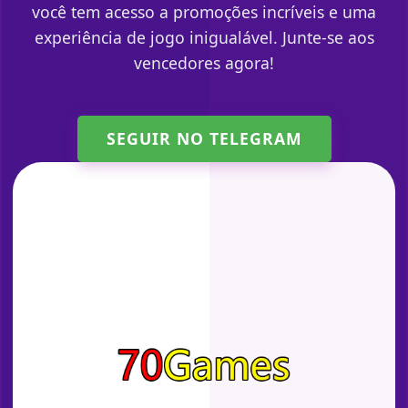
você tem acesso a promoções incríveis e uma
experiência de jogo inigualável. Junte-se aos
vencedores agora!
SEGUIR NO TELEGRAM