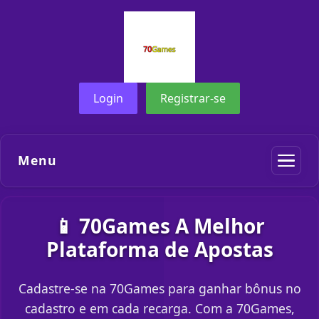
Login
Registrar-se
Menu
📱 70Games A Melhor
Plataforma de Apostas
Cadastre-se na 70Games para ganhar bônus no
cadastro e em cada recarga. Com a 70Games,