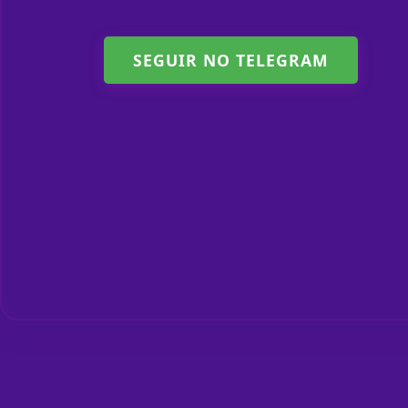
SEGUIR NO TELEGRAM