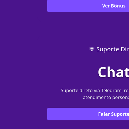
Ver Bônus
💬 Suporte Di
Cha
Suporte direto via Telegram, r
atendimento persona
Falar Suport