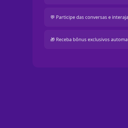
💬 Participe das conversas e interaj
🎁 Receba bônus exclusivos autom