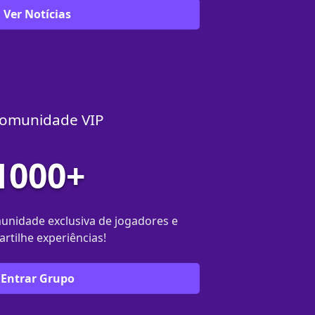
Ver Notícias
Comunidade VIP
1000+
unidade exclusiva de jogadores e
rtilhe experiências!
Entrar Grupo