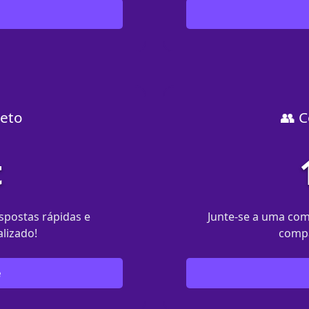
reto
👥 
t
espostas rápidas e
Junte-se a uma com
lizado!
compa
e