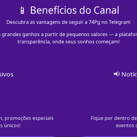
📱 Benefícios do Canal
Descubra as vantagens de seguir a 74Pg no Telegram
 grandes ganhos a partir de pequenos valores — a plataforma
transparência, onde seus sonhos começam!
sivos
📢 Notí
m, promoções especiais
Fique por dentro d
s únicos!
eventos 