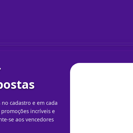
r
postas
 no cadastro e em cada
 promoções incríveis e
unte-se aos vencedores