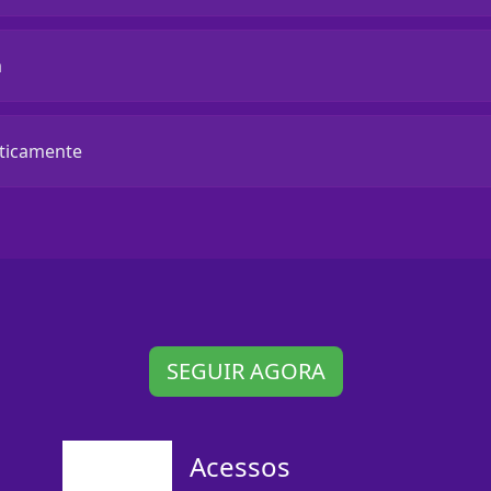
a
aticamente
SEGUIR AGORA
Acessos