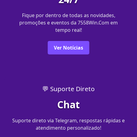
Fique por dentro de todas as novidades,
promoções e eventos da 7558Win.Com em
tempo real!
Ver Notícias
💬 Suporte Direto
Chat
Suporte direto via Telegram, respostas rápidas e
atendimento personalizado!