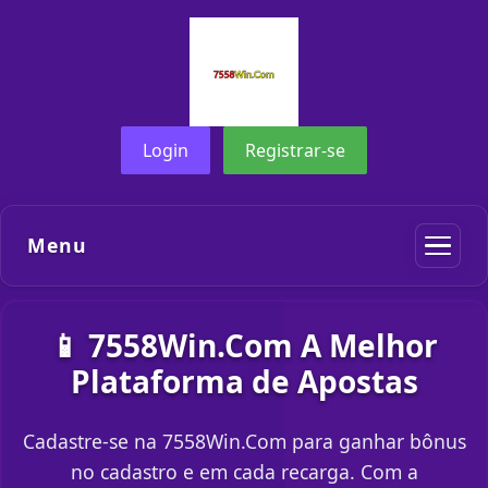
Login
Registrar-se
Menu
📱 7558Win.Com A Melhor
Plataforma de Apostas
Cadastre-se na 7558Win.Com para ganhar bônus
no cadastro e em cada recarga. Com a