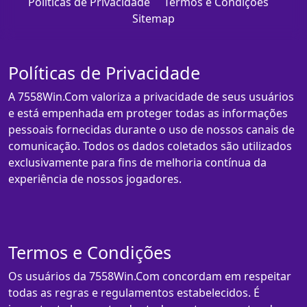
Políticas de Privacidade
Termos e Condições
Sitemap
Políticas de Privacidade
A 7558Win.Com valoriza a privacidade de seus usuários
e está empenhada em proteger todas as informações
pessoais fornecidas durante o uso de nossos canais de
comunicação. Todos os dados coletados são utilizados
exclusivamente para fins de melhoria contínua da
experiência de nossos jogadores.
Termos e Condições
Os usuários da 7558Win.Com concordam em respeitar
todas as regras e regulamentos estabelecidos. É