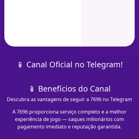
📱 Canal Oficial no Telegram!
📱 Benefícios do Canal
Descubra as vantagens de seguir a 7696 no Telegram
A 7696 proporciona serviço completo e a melhor
experiência de jogo — saques milionários com
pagamento imediato e reputação garantida.