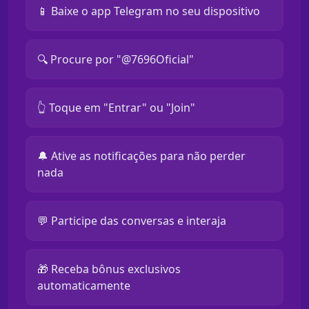
📱 Baixe o app Telegram no seu dispositivo
🔍 Procure por "@7696Oficial"
👆 Toque em "Entrar" ou "Join"
🔔 Ative as notificações para não perder
nada
💬 Participe das conversas e interaja
🎁 Receba bônus exclusivos
automaticamente