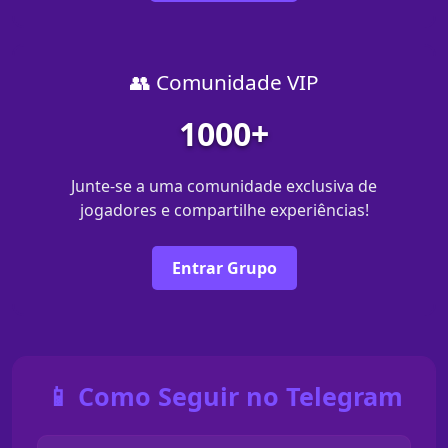
👥 Comunidade VIP
1000+
Junte-se a uma comunidade exclusiva de
jogadores e compartilhe experiências!
Entrar Grupo
📱 Como Seguir no Telegram