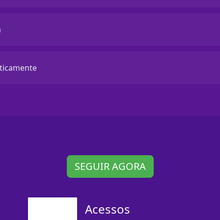
a
aticamente
SEGUIR AGORA
Acessos