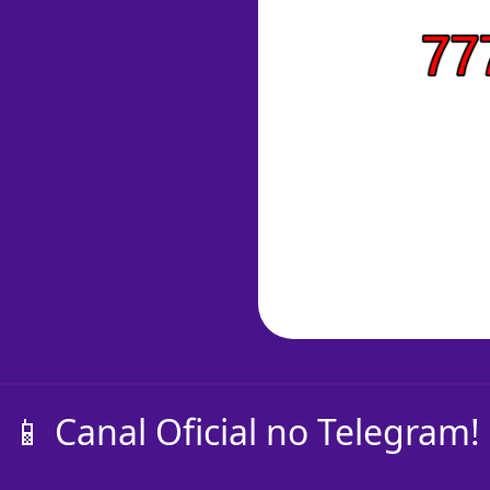
📱 Canal Oficial no Telegram!