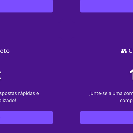
reto
👥 
t
espostas rápidas e
Junte-se a uma com
lizado!
compa
e