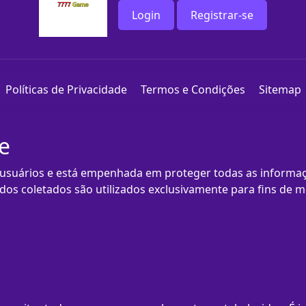
Login
Registrar-se
Políticas de Privacidade
Termos e Condições
Sitemap
de
s usuários e está empenhada em proteger todas as informaç
os coletados são utilizados exclusivamente para fins de m