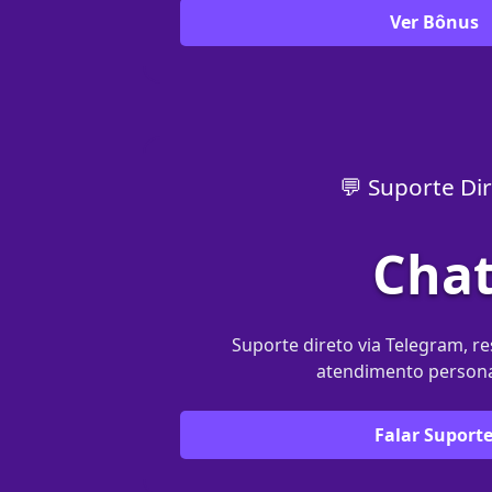
Ver Bônus
💬 Suporte Di
Cha
Suporte direto via Telegram, r
atendimento persona
Falar Suport