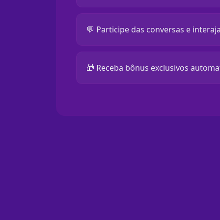
💬 Participe das conversas e interaj
🎁 Receba bônus exclusivos autom