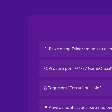
📱 Baixe o app Telegram no seu disp
🔍 Procure por "@7777 GameOficial
👆 Toque em "Entrar" ou "Join"
🔔 Ative as notificações para não p