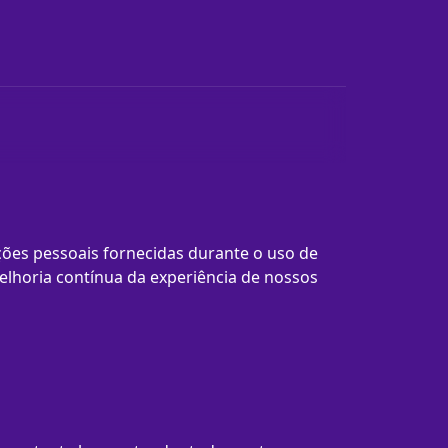
ões pessoais fornecidas durante o uso de
elhoria contínua da experiência de nossos