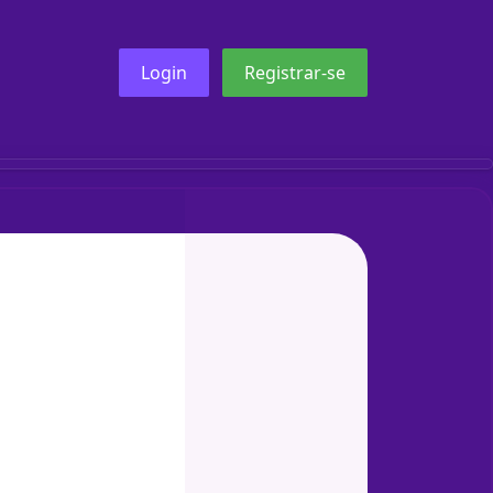
Login
Registrar-se