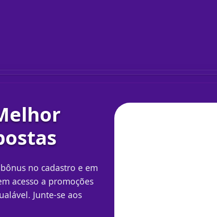
Melhor
postas
 bônus no cadastro e em
tem acesso a promoções
ualável. Junte-se aos