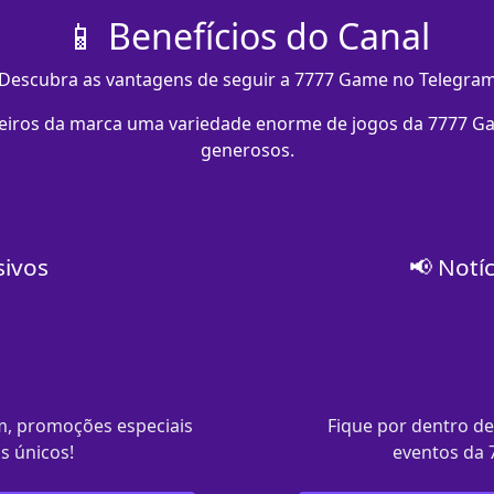
📱 Benefícios do Canal
Descubra as vantagens de seguir a 7777 Game no Telegra
eiros da marca uma variedade enorme de jogos da 7777 Ga
generosos.
sivos
📢 Notí
m, promoções especiais
Fique por dentro d
s únicos!
eventos da 