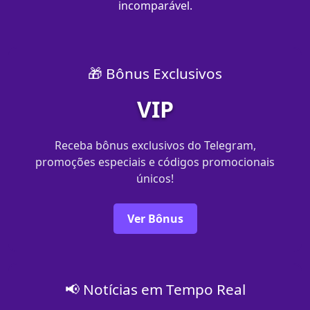
incomparável.
🎁 Bônus Exclusivos
VIP
Receba bônus exclusivos do Telegram,
promoções especiais e códigos promocionais
únicos!
Ver Bônus
📢 Notícias em Tempo Real