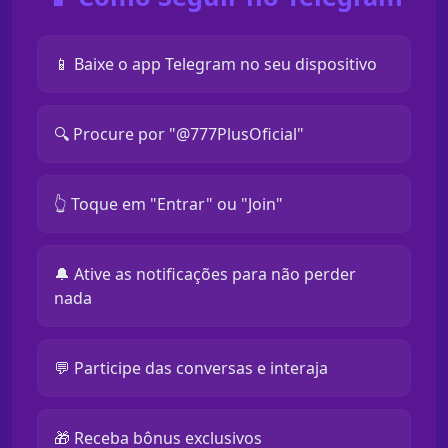
📱 Baixe o app Telegram no seu dispositivo
🔍 Procure por "@777PlusOficial"
👆 Toque em "Entrar" ou "Join"
🔔 Ative as notificações para não perder
nada
💬 Participe das conversas e interaja
🎁 Receba bônus exclusivos