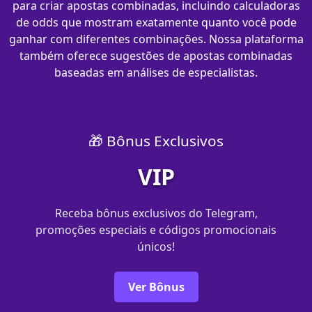
para criar apostas combinadas, incluindo calculadoras
de odds que mostram exatamente quanto você pode
ganhar com diferentes combinações. Nossa plataforma
também oferece sugestões de apostas combinadas
baseadas em análises de especialistas.
🎁 Bônus Exclusivos
VIP
Receba bônus exclusivos do Telegram,
promoções especiais e códigos promocionais
únicos!
Ver Bônus