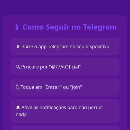
📱 Como Seguir no Telegram
📱 Baixe o app Telegram no seu dispositivo
🔍 Procure por "@77AtOficial"
👆 Toque em "Entrar" ou "Join"
🔔 Ative as notificações para não perder
nada