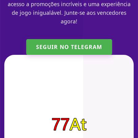
acesso a promoções incríveis e uma experiência
de jogo inigualável. Junte-se aos vencedores
agora!
SEGUIR NO TELEGRAM