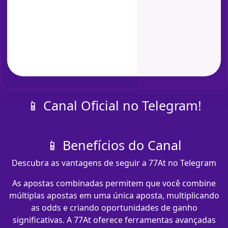
📱 Canal Oficial no Telegram!
📱 Benefícios do Canal
Descubra as vantagens de seguir a 77At no Telegram
As apostas combinadas permitem que você combine
múltiplas apostas em uma única aposta, multiplicando
as odds e criando oportunidades de ganho
significativas. A 77At oferece ferramentas avançadas