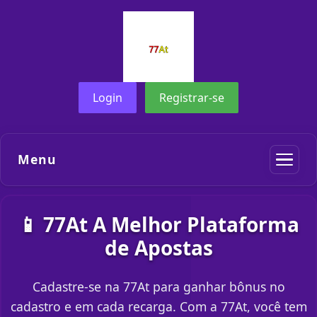
Login
Registrar-se
Menu
📱 77At A Melhor Plataforma
de Apostas
Cadastre-se na 77At para ganhar bônus no
cadastro e em cada recarga. Com a 77At, você tem