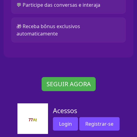
💬 Participe das conversas e interaja
🎁 Receba bônus exclusivos
automaticamente
SEGUIR AGORA
Acessos
Login
Registrar-se