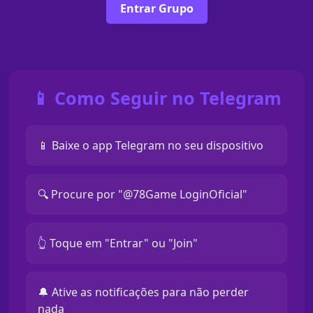
Entrar Grupo
📱 Como Seguir no Telegram
📱 Baixe o app Telegram no seu dispositivo
🔍 Procure por "@78Game LoginOficial"
👆 Toque em "Entrar" ou "Join"
🔔 Ative as notificações para não perder
nada