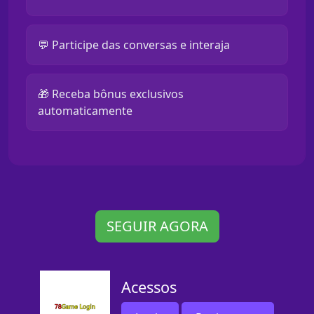
💬 Participe das conversas e interaja
🎁 Receba bônus exclusivos
automaticamente
SEGUIR AGORA
Acessos