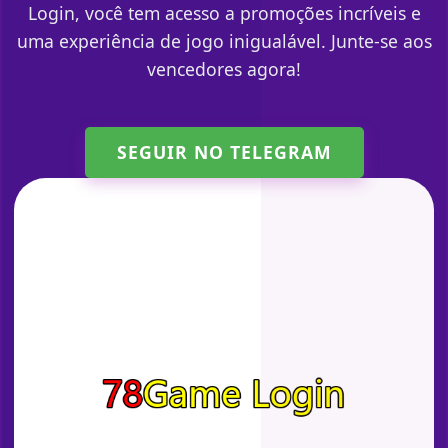
Login, você tem acesso a promoções incríveis e
uma experiência de jogo inigualável. Junte-se aos
vencedores agora!
SEGUIR NO TELEGRAM