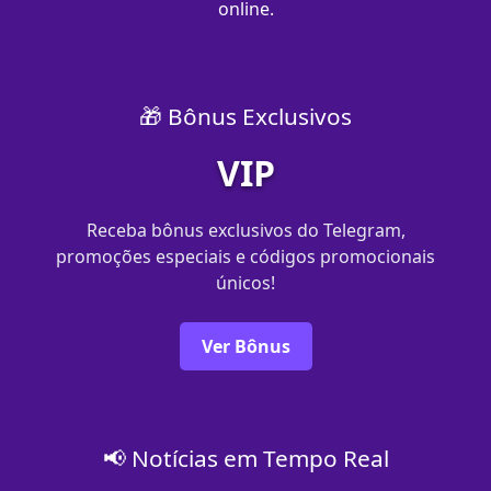
online.
🎁 Bônus Exclusivos
VIP
Receba bônus exclusivos do Telegram,
promoções especiais e códigos promocionais
únicos!
Ver Bônus
📢 Notícias em Tempo Real