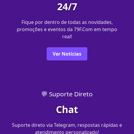
24/7
Fique por dentro de todas as novidades,
promoções e eventos da 79F.Com em tempo
real!
Ver Notícias
💬 Suporte Direto
Chat
Suporte direto via Telegram, respostas rápidas e
atendimento personalizado!