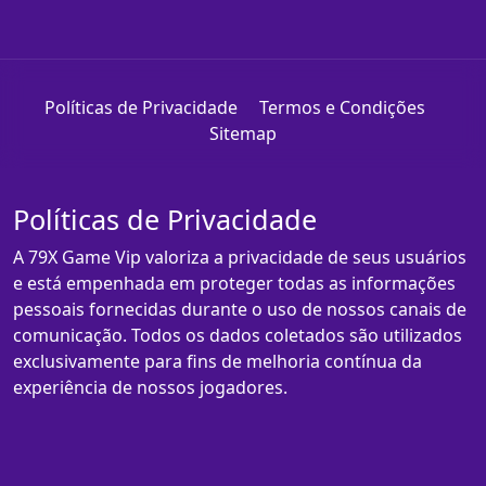
Políticas de Privacidade
Termos e Condições
Sitemap
Políticas de Privacidade
A 79X Game Vip valoriza a privacidade de seus usuários
e está empenhada em proteger todas as informações
pessoais fornecidas durante o uso de nossos canais de
comunicação. Todos os dados coletados são utilizados
exclusivamente para fins de melhoria contínua da
experiência de nossos jogadores.