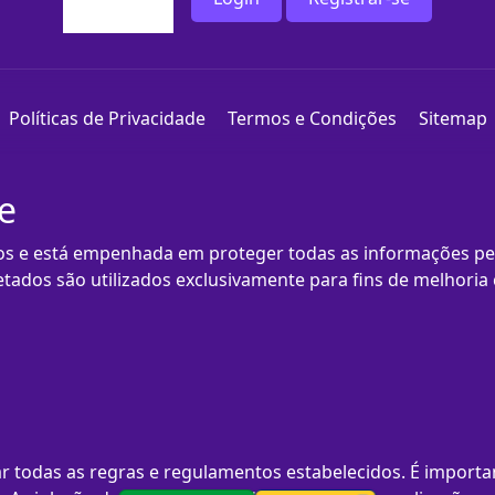
Políticas de Privacidade
Termos e Condições
Sitemap
de
rios e está empenhada em proteger todas as informações pe
tados são utilizados exclusivamente para fins de melhoria
todas as regras e regulamentos estabelecidos. É importan