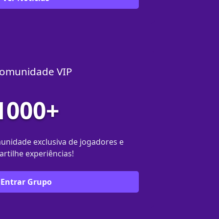
Comunidade VIP
1000+
unidade exclusiva de jogadores e
rtilhe experiências!
Entrar Grupo