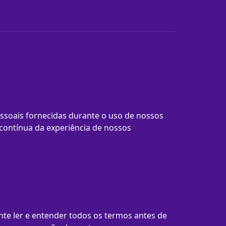
ssoais fornecidas durante o uso de nossos
 contínua da experiência de nossos
te ler e entender todos os termos antes de