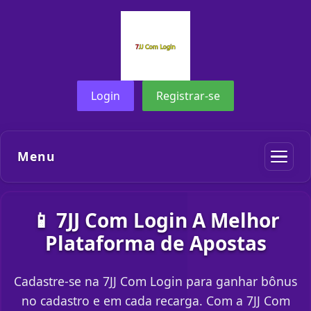
Login
Registrar-se
Menu
📱 7JJ Com Login A Melhor
Plataforma de Apostas
Cadastre-se na 7JJ Com Login para ganhar bônus
no cadastro e em cada recarga. Com a 7JJ Com