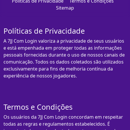
Políticas de Privacidade
Termos e Condições
Sitemap
Políticas de Privacidade
A 7JJ Com Login valoriza a privacidade de seus usuários
e está empenhada em proteger todas as informações
pessoais fornecidas durante o uso de nossos canais de
comunicação. Todos os dados coletados são utilizados
exclusivamente para fins de melhoria contínua da
experiência de nossos jogadores.
Termos e Condições
Os usuários da 7JJ Com Login concordam em respeitar
todas as regras e regulamentos estabelecidos. É