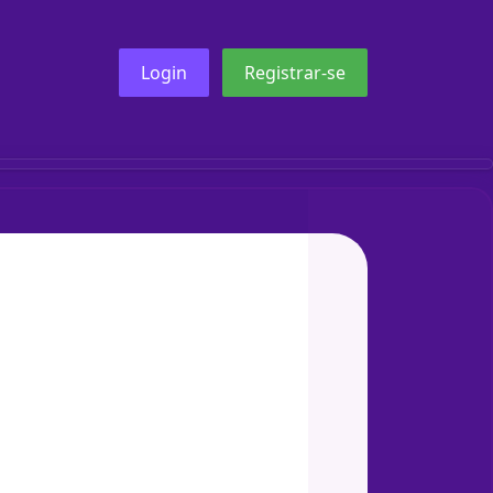
Login
Registrar-se