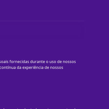
soais fornecidas durante o uso de nossos
 contínua da experiência de nossos