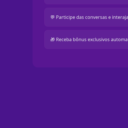
💬 Participe das conversas e interaj
🎁 Receba bônus exclusivos autom