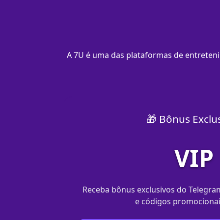
A 7U é uma das plataformas de entreten
🎁 Bônus Exclu
VIP
Receba bônus exclusivos do Telegra
e códigos promocionai