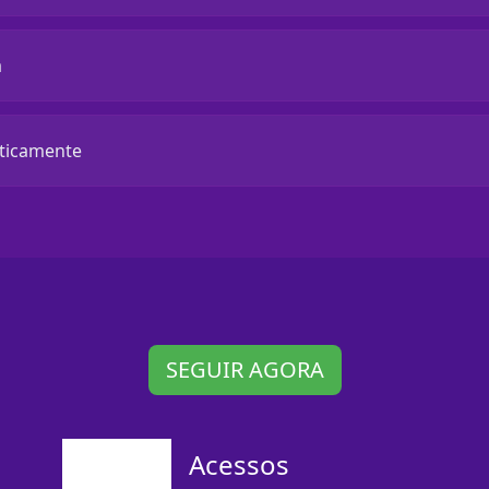
a
aticamente
SEGUIR AGORA
Acessos