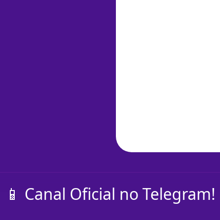
📱 Canal Oficial no Telegram!