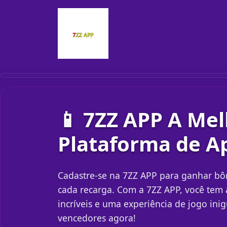
📱 7ZZ APP A Me
Plataforma de A
Cadastre-se na 7ZZ APP para ganhar bô
cada recarga. Com a 7ZZ APP, você tem
incríveis e uma experiência de jogo inig
vencedores agora!