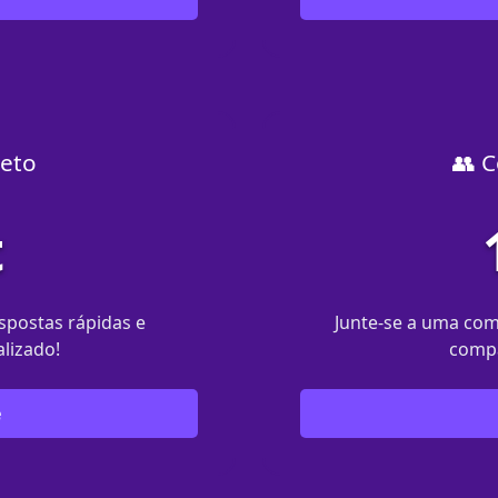
reto
👥 
t
espostas rápidas e
Junte-se a uma com
lizado!
compa
e