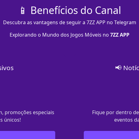
📱 Benefícios do Canal
Descubra as vantagens de seguir a 7ZZ APP no Telegram
Explorando o Mundo dos Jogos Móveis no
7ZZ APP
sivos
📢 Notí
m, promoções especiais
Fique por dentro d
s únicos!
eventos d