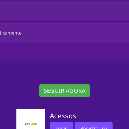
a
aticamente
SEGUIR AGORA
Acessos
Login
Registrar-se