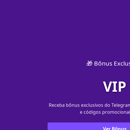
🎁 Bônus Exclu
VIP
Receba bônus exclusivos do Telegra
e códigos promocionai
Ver Bônus