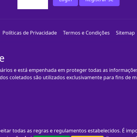
Políticas de Privacidade
Termos e Condições
Sitemap
de
suários e está empenhada em proteger todas as informaçõe
os coletados são utilizados exclusivamente para fins de m
tar todas as regras e regulamentos estabelecidos. É impo