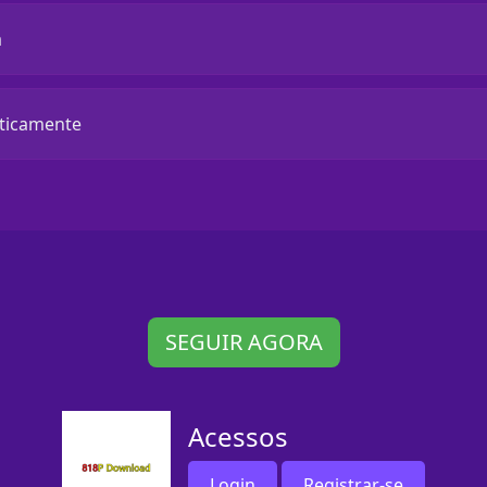
a
aticamente
SEGUIR AGORA
Acessos
Login
Registrar-se