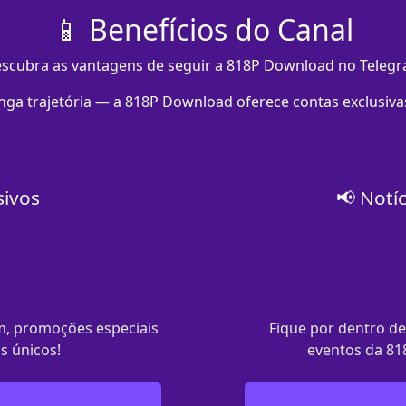
📱 Benefícios do Canal
scubra as vantagens de seguir a 818P Download no Teleg
ga trajetória — a 818P Download oferece contas exclusivas
sivos
📢 Notí
m, promoções especiais
Fique por dentro d
s únicos!
eventos da 81