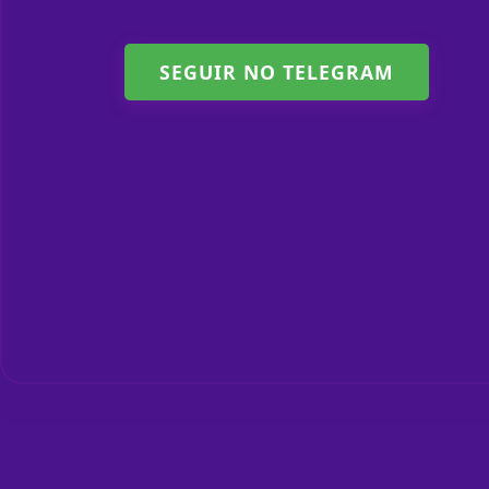
SEGUIR NO TELEGRAM