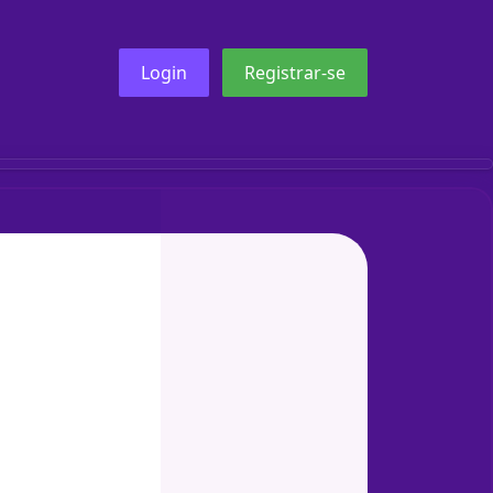
Login
Registrar-se