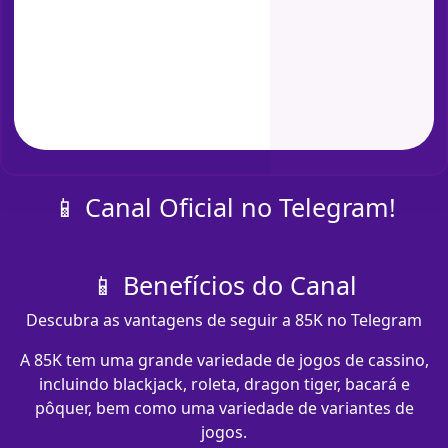
📱 Canal Oficial no Telegram!
📱 Benefícios do Canal
Descubra as vantagens de seguir a 85K no Telegram
A 85K tem uma grande variedade de jogos de cassino,
incluindo blackjack, roleta, dragon tiger, bacará e
pôquer, bem como uma variedade de variantes de
jogos.