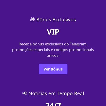
🎁 Bônus Exclusivos
VIP
Receba bônus exclusivos do Telegram,
promoções especiais e códigos promocionais
únicos!
Ver Bônus
📢 Notícias em Tempo Real
24/7