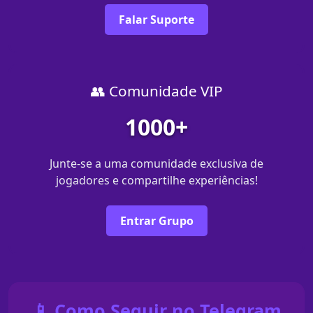
Falar Suporte
👥 Comunidade VIP
1000+
Junte-se a uma comunidade exclusiva de
jogadores e compartilhe experiências!
Entrar Grupo
📱 Como Seguir no Telegram