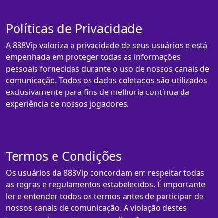
Políticas de Privacidade
A 888Vip valoriza a privacidade de seus usuários e está
empenhada em proteger todas as informações
pessoais fornecidas durante o uso de nossos canais de
comunicação. Todos os dados coletados são utilizados
exclusivamente para fins de melhoria contínua da
experiência de nossos jogadores.
Termos e Condições
Os usuários da 888Vip concordam em respeitar todas
as regras e regulamentos estabelecidos. É importante
ler e entender todos os termos antes de participar de
nossos canais de comunicação. A violação destes