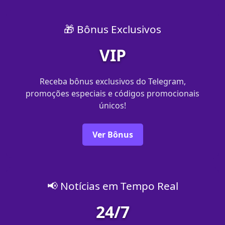
🎁 Bônus Exclusivos
VIP
Receba bônus exclusivos do Telegram,
promoções especiais e códigos promocionais
únicos!
Ver Bônus
📢 Notícias em Tempo Real
24/7