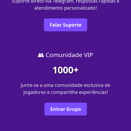
Suporte direto via Telegram, respostas rápidas e
atendimento personalizado!
Falar Suporte
👥 Comunidade VIP
1000+
Junte-se a uma comunidade exclusiva de
jogadores e compartilhe experiências!
Entrar Grupo