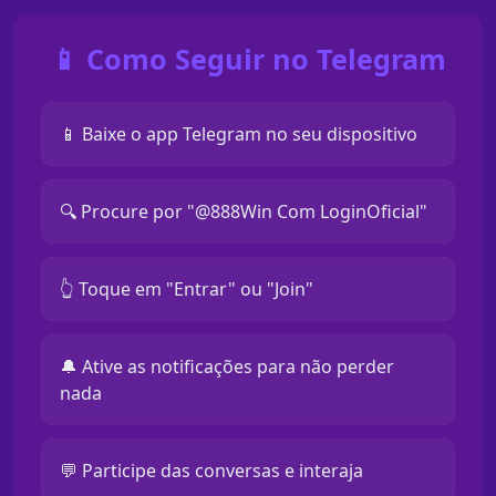
📱 Como Seguir no Telegram
📱 Baixe o app Telegram no seu dispositivo
🔍 Procure por "@888Win Com LoginOficial"
👆 Toque em "Entrar" ou "Join"
🔔 Ative as notificações para não perder
nada
💬 Participe das conversas e interaja