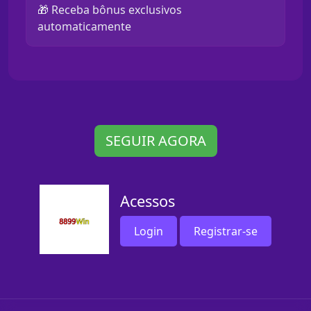
🎁 Receba bônus exclusivos
automaticamente
SEGUIR AGORA
Acessos
Login
Registrar-se