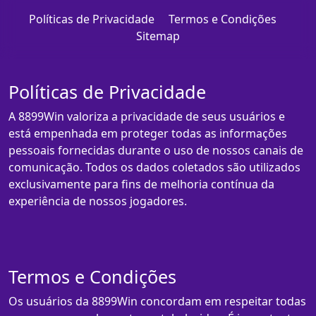
Políticas de Privacidade
Termos e Condições
Sitemap
Políticas de Privacidade
A 8899Win valoriza a privacidade de seus usuários e
está empenhada em proteger todas as informações
pessoais fornecidas durante o uso de nossos canais de
comunicação. Todos os dados coletados são utilizados
exclusivamente para fins de melhoria contínua da
experiência de nossos jogadores.
Termos e Condições
Os usuários da 8899Win concordam em respeitar todas