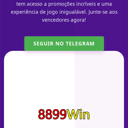
tem acesso a promoções incríveis e uma
experiência de jogo inigualável. Junte-se aos
vencedores agora!
SEGUIR NO TELEGRAM