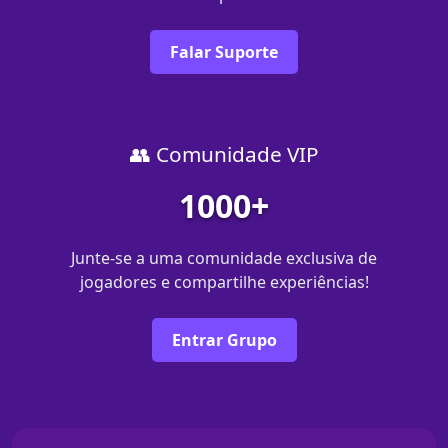
Falar Suporte
👥 Comunidade VIP
1000+
Junte-se a uma comunidade exclusiva de
jogadores e compartilhe experiências!
Entrar Grupo