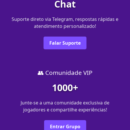
Chat
Suporte direto via Telegram, respostas rápidas e
atendimento personalizado!
Falar Suporte
👥 Comunidade VIP
1000+
Junte-se a uma comunidade exclusiva de
jogadores e compartilhe experiências!
Entrar Grupo