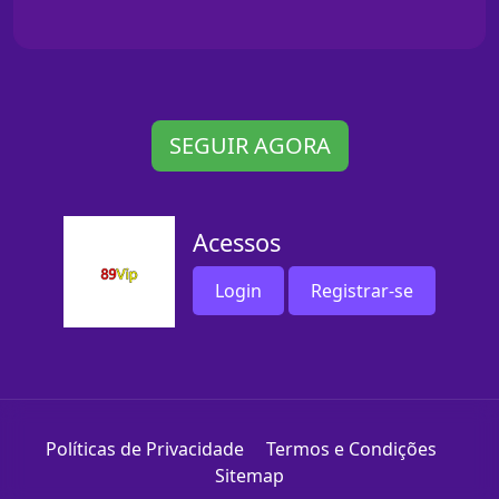
SEGUIR AGORA
Acessos
Login
Registrar-se
Políticas de Privacidade
Termos e Condições
Sitemap