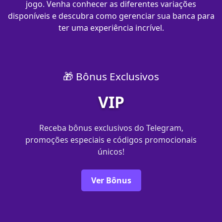
jogo. Venha conhecer as diferentes variações
disponíveis e descubra como gerenciar sua banca para
ter uma experiência incrível.
🎁 Bônus Exclusivos
VIP
Receba bônus exclusivos do Telegram,
promoções especiais e códigos promocionais
únicos!
Ver Bônus