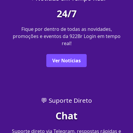
24/7
Fique por dentro de todas as novidades,
promoções e eventos da 922Br Login em tempo
real!
Ver Notícias
💬 Suporte Direto
Chat
Suporte direto via Telegram, respostas rápidas e