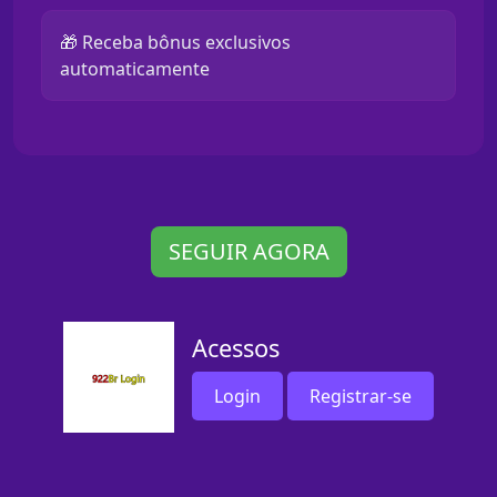
🎁 Receba bônus exclusivos
automaticamente
SEGUIR AGORA
Acessos
Login
Registrar-se