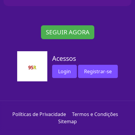
SEGUIR AGORA
Acessos
Login
Registrar-se
Políticas de Privacidade
Termos e Condições
Sitemap