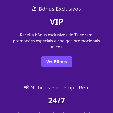
🎁 Bônus Exclusivos
VIP
Receba bônus exclusivos do Telegram,
promoções especiais e códigos promocionais
únicos!
Ver Bônus
📢 Notícias em Tempo Real
24/7