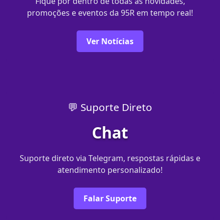
Fique por dentro de todas as novidades,
promoções e eventos da 95R em tempo real!
Ver Notícias
💬 Suporte Direto
Chat
Suporte direto via Telegram, respostas rápidas e
atendimento personalizado!
Falar Suporte