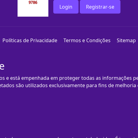
Login
Registrar-se
Políticas de Privacidade
Termos e Condições
Sitemap
de
rios e está empenhada em proteger todas as informações p
tados são utilizados exclusivamente para fins de melhoria