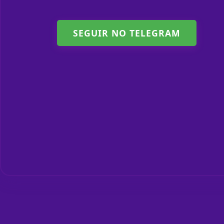
SEGUIR NO TELEGRAM