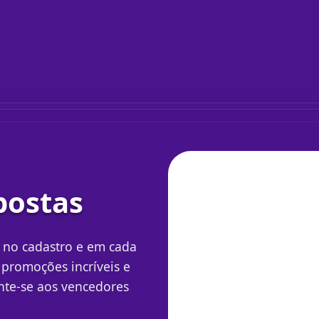
postas
 no cadastro e em cada
 promoções incríveis e
unte-se aos vencedores