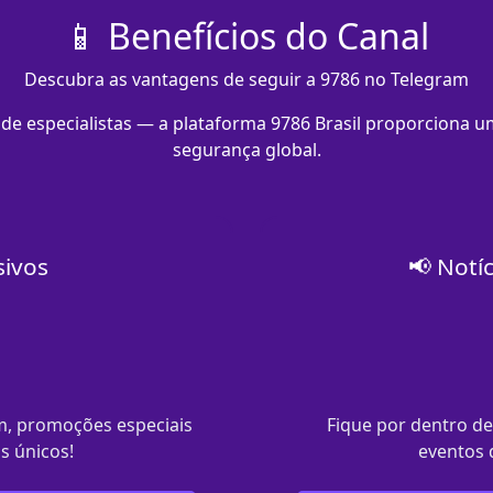
📱 Benefícios do Canal
Descubra as vantagens de seguir a 9786 no Telegram
de especialistas — a plataforma 9786 Brasil proporciona um
segurança global.
sivos
📢 Notí
m, promoções especiais
Fique por dentro d
s únicos!
eventos 