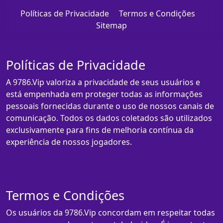
Políticas de Privacidade
Termos e Condições
Sitemap
Políticas de Privacidade
A 9786.Vip valoriza a privacidade de seus usuários e
está empenhada em proteger todas as informações
pessoais fornecidas durante o uso de nossos canais de
comunicação. Todos os dados coletados são utilizados
exclusivamente para fins de melhoria contínua da
experiência de nossos jogadores.
Termos e Condições
Os usuários da 9786.Vip concordam em respeitar todas